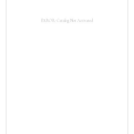
ERROR: Catalog Not Activated