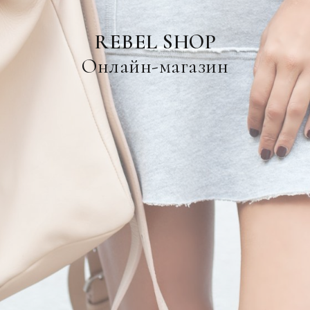
REBEL SHOP
Онлайн-магазин