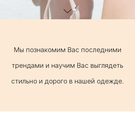
Мы познакомим Вас последними
трендами и научим Вас выглядеть
стильно и дорого в нашей одежде.